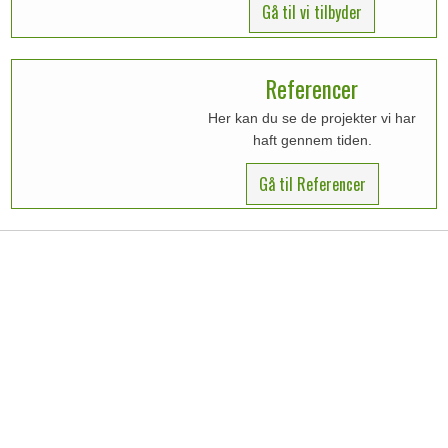
Gå til vi tilbyder
Referencer
Her kan du se de projekter vi har
haft gennem tiden.
Gå til Referencer