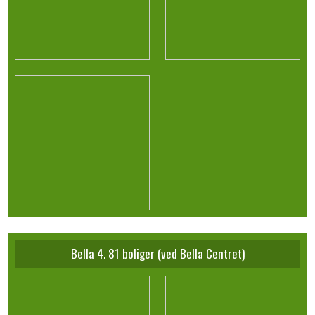
Bella 4. 81 boliger (ved Bella Centret)