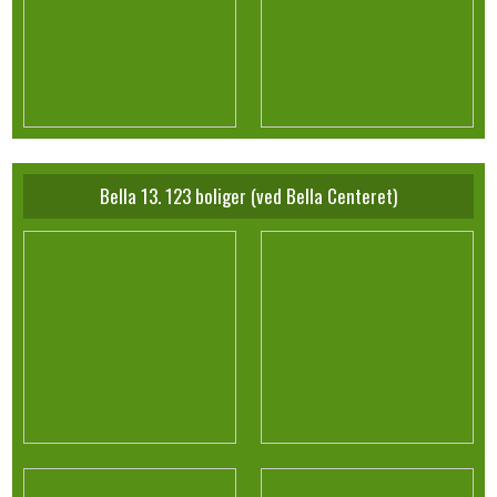
Bella 13. 123 boliger (ved Bella Centeret)