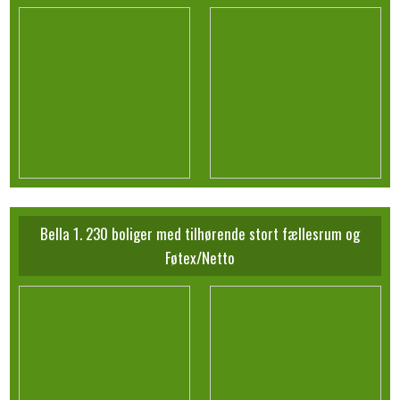
Bella 1. 230 boliger med tilhørende stort fællesrum og
Føtex/Netto