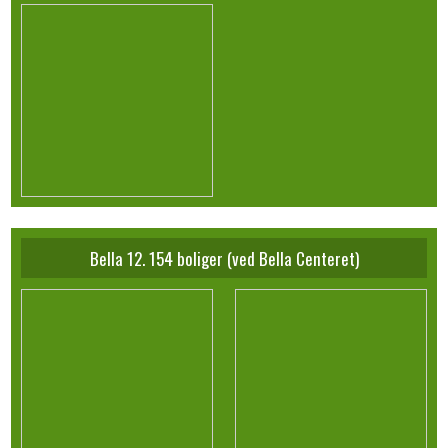
Bella 12. 154 boliger (ved Bella Centeret)