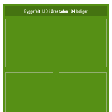
Byggefelt 1.10 i Ørestaden 104 boliger