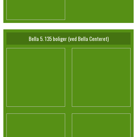
Bella 5. 135 boliger (ved Bella Centeret)