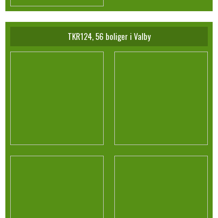
TKR124, 56 boliger i Valby