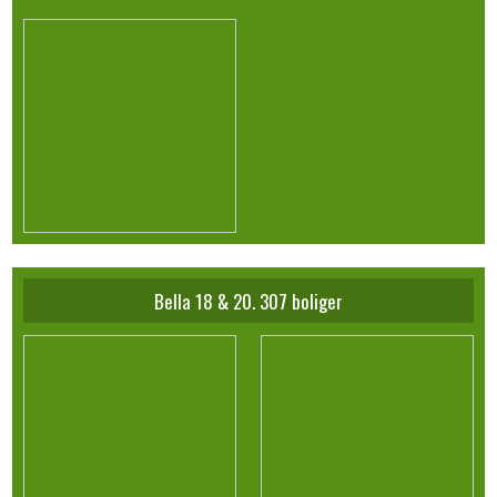
Bella 18 & 20. 307 boliger