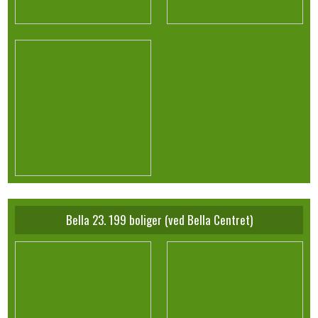
Bella 23. 199 boliger (ved Bella Centret)