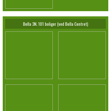
Bella 3N. 101 boliger (ved Bella Centret)